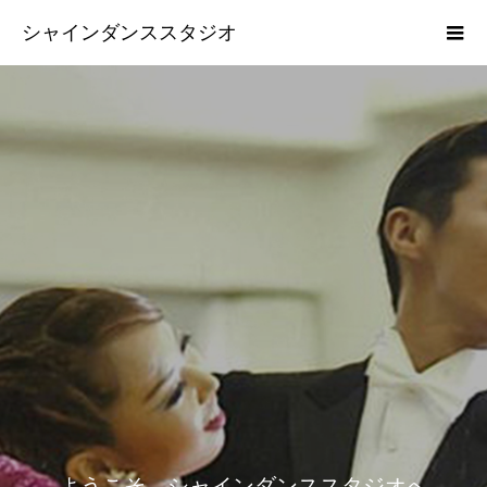
シャインダンススタジオ
ようこそ シャインダンススタジオへ