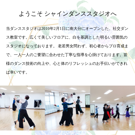
ようこそ シャインダンススタジオへ
当ダンススタジオは2010年2月1日に南大分にオープンした、社交ダン
ス教室です。広くて美しいフロアに、白を基調とした明るい雰囲気の
スタジオになっております。 老若男女問わず、初心者からプロ育成ま
で、一人一人のご要望に合わせた丁寧な指導を心掛けております。皆
様のダンス技術の向上や、心と体のリフレッシュのお手伝いができれ
ば幸いです。