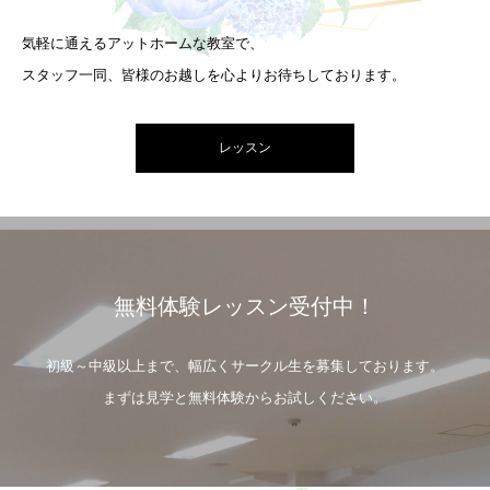
気軽に通えるアットホームな教室で、
スタッフ一同、皆様のお越しを心よりお待ちしております。
レッスン
無料体験レッスン受付中！
初級～中級以上まで、幅広くサークル生を募集しております。
まずは見学と無料体験からお試しください。