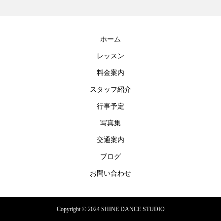
ホーム
レッスン
料金案内
スタッフ紹介
行事予定
写真集
交通案内
ブログ
お問い合わせ
Copyright © 2024 SHINE DANCE STUDIO