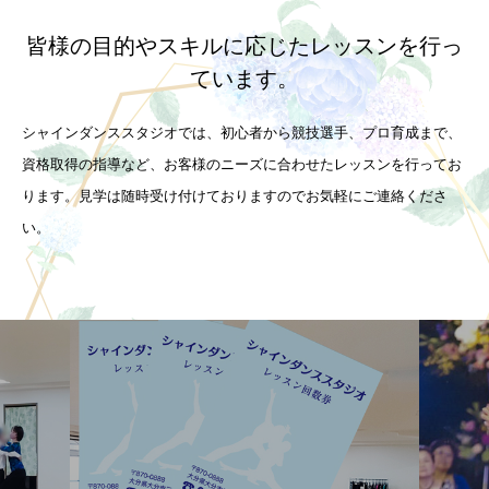
皆様の目的やスキルに応じたレッスンを行っ
ています。
シャインダンススタジオでは、初心者から競技選手、プロ育成まで、
資格取得の指導など、お客様のニーズに合わせたレッスンを行ってお
ります。見学は随時受け付けておりますのでお気軽にご連絡くださ
い。