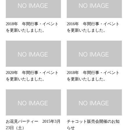
2018年 年間行事・イベント
2016年 年間行事・イベント
を更新いたしました。
を更新いたしました。
2020年 年間行事・イベント
2018年 年間行事・イベント
を更新いたしました。
を更新いたしました。
お花見パーティー 2015年3月
チャコット販売会開催のお知
23日（土）
らせ