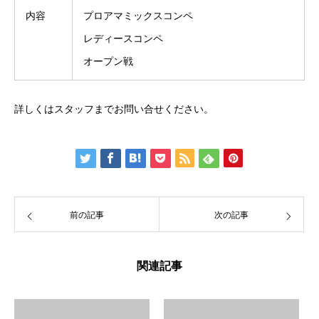
内容
プロアマミックスコンペ
レディースコンペ
オープン戦
詳しくはスタッフまでお問い合せください。
前の記事
次の記事
関連記事