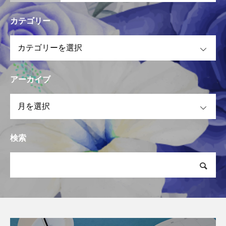
カテゴリー
OPEN
アーカイブ
OPEN
検索