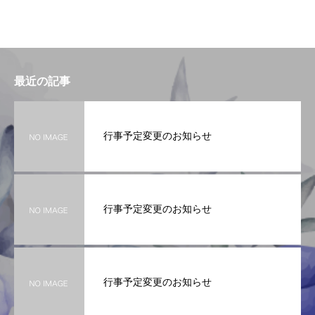
最近の記事
行事予定変更のお知らせ
行事予定変更のお知らせ
行事予定変更のお知らせ