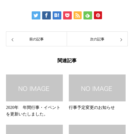
前の記事
次の記事
関連記事
2020年 年間行事・イベント
行事予定変更のお知らせ
を更新いたしました。