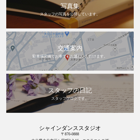
写真集
スタッフの写真を公開しています。
交通案内
駐車場完備でお車でもお越しいただけます。
スタッフの日記
スタッフブログです。
シャインダンススタジオ
〒870-0888