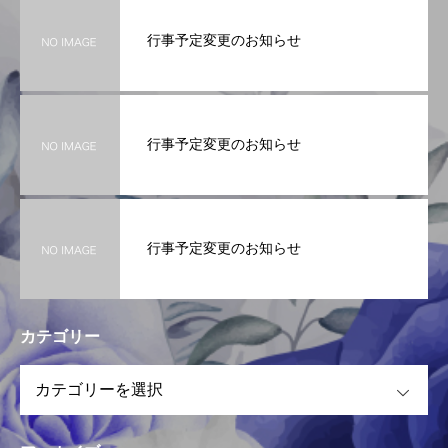
行事予定変更のお知らせ
行事予定変更のお知らせ
行事予定変更のお知らせ
カテゴリー
OPEN