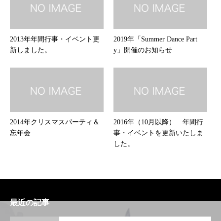
2013年年間行事・イベント更
2019年「Summer Dance Part
新しました。
y」開催のお知らせ
2014年クリスマスパーティ＆
2016年（10月以降） 年間行
忘年会
事・イベントを更新いたしま
した。
最近の記事