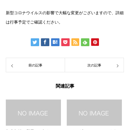
新型コロナウイルスの影響で大幅な変更がございますので、詳細
は
行事予定
でご確認ください。
前の記事
次の記事
関連記事