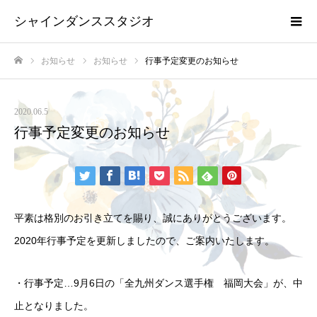
シャインダンススタジオ
お知らせ
お知らせ
行事予定変更のお知らせ
ホーム
2020.06.5
行事予定変更のお知らせ
平素は格別のお引き立てを賜り、誠にありがとうございます。
2020年行事予定を更新しましたので、ご案内いたします。
・行事予定…9月6日の「全九州ダンス選手権 福岡大会」が、中
止となりました。