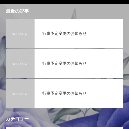
最近の記事
行事予定変更のお知らせ
行事予定変更のお知らせ
行事予定変更のお知らせ
カテゴリー