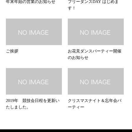
年末年始の営業のお知らせ
フリーダンスDAY はじめま
す！
ご挨拶
お花見ダンスパーティー開催
のお知らせ
2019年 競技会日程を更新い
クリスマスナイト＆忘年会パ
たしました。
ーティー