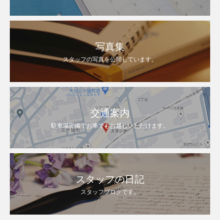
写真集
スタッフの写真を公開しています。
交通案内
駐車場完備でお車でもお越しいただけます。
スタッフの日記
スタッフブログです。