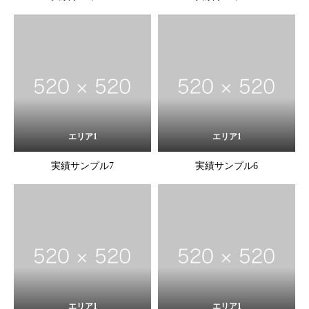
エリア1
エリア1
実績サンプル7
実績サンプル6
エリア1
エリア1