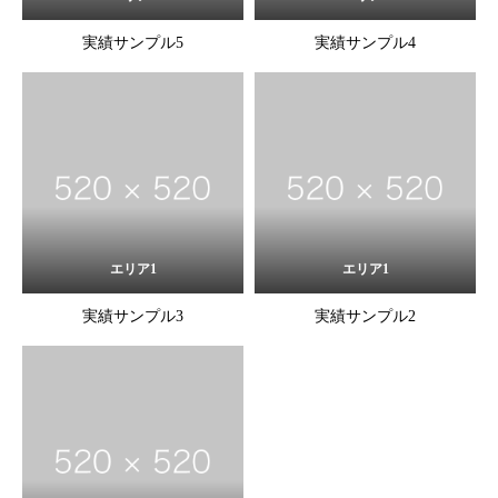
実績サンプル5
実績サンプル4
エリア1
エリア1
実績サンプル3
実績サンプル2