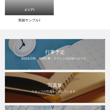
エリア1
実績サンプル1
行事予定
競技会日程、年間行事・イベントのお知らせです。
写真集
スタッフの写真を公開しています。